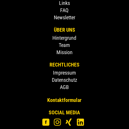
Links
FAQ
Newsletter
ÜBER UNS
Hintergrund
Team
Mission
RECHTLICHES
Impressum
Datenschutz
AGB
Kontaktformular
SOCIAL MEDIA