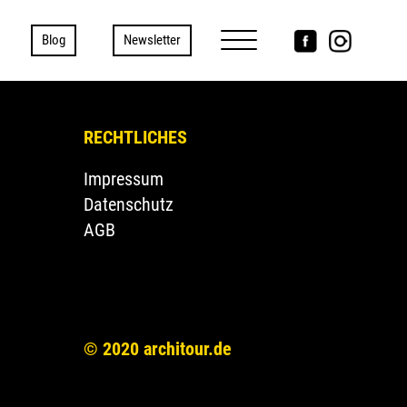
Blog
Newsletter
RECHTLICHES
Impressum
Datenschutz
AGB
© 2020 architour.de